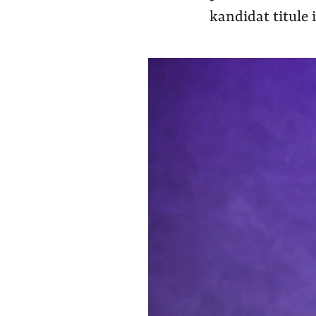
kandidat titule i