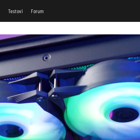
Testovi
Forum