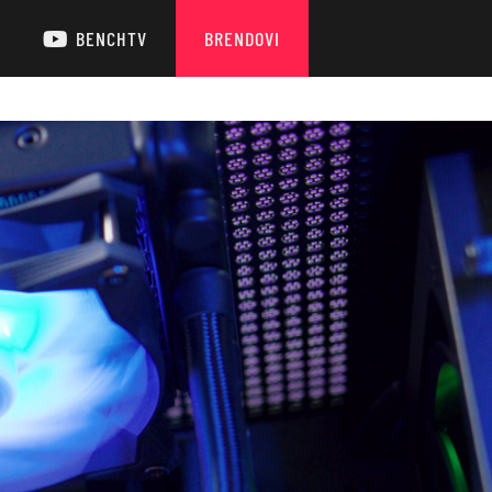
BENCHTV
BRENDOVI