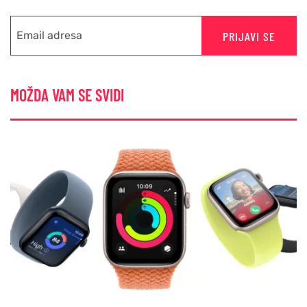
PRIJAVI SE
MOŽDA VAM SE SVIDI