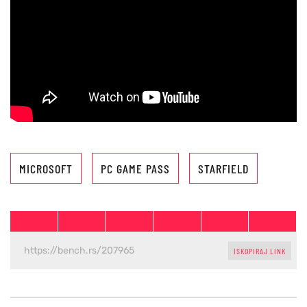
MICROSOFT
PC GAME PASS
STARFIELD
ISKOPIRAJ LINK