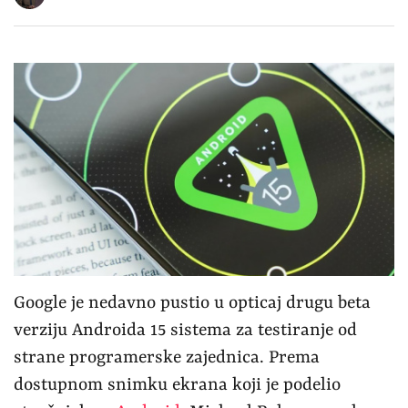
Google je nedavno pustio u opticaj drugu beta
verziju Androida 15 sistema za testiranje od
strane programerske zajednica. Prema
dostupnom snimku ekrana koji je podelio