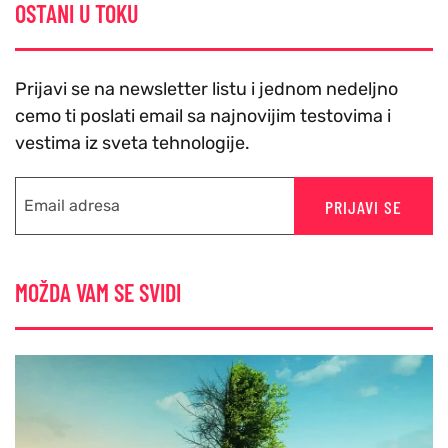
OSTANI U TOKU
Prijavi se na newsletter listu i jednom nedeljno
cemo ti poslati email sa najnovijim testovima i
vestima iz sveta tehnologije.
PRIJAVI SE
MOŽDA VAM SE SVIDI