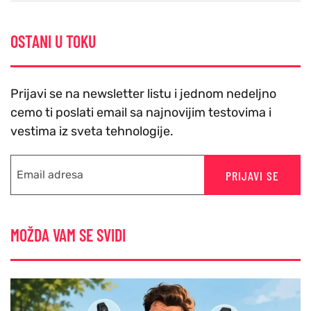
OSTANI U TOKU
Prijavi se na newsletter listu i jednom nedeljno
cemo ti poslati email sa najnovijim testovima i
vestima iz sveta tehnologije.
PRIJAVI SE
MOŽDA VAM SE SVIDI