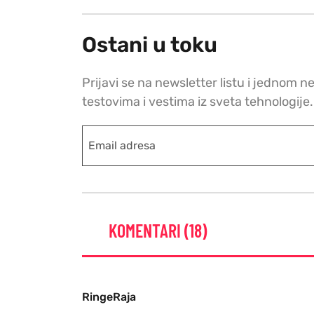
Ostani u toku
Prijavi se na newsletter listu i jednom n
testovima i vestima iz sveta tehnologije.
KOMENTARI (18)
RingeRaja