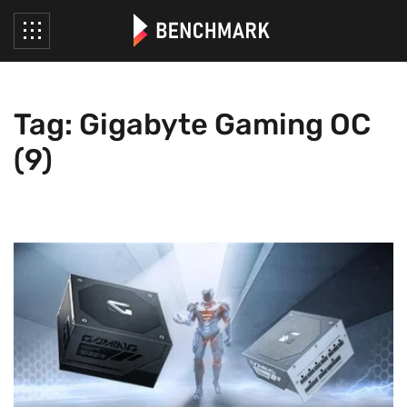
Tag: Gigabyte Gaming OC
(9)