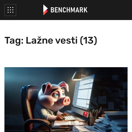
Tag: Lažne vesti (13)