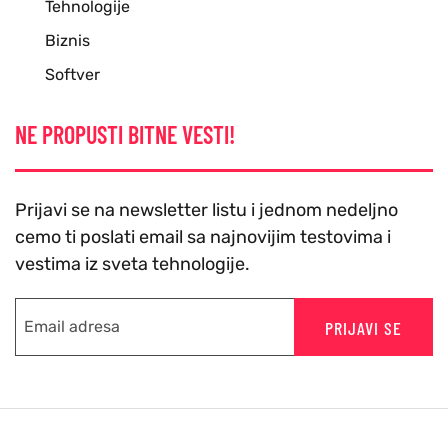
Tehnologije
Biznis
Softver
NE PROPUSTI BITNE VESTI!
Prijavi se na newsletter listu i jednom nedeljno
cemo ti poslati email sa najnovijim testovima i
vestima iz sveta tehnologije.
PRIJAVI SE