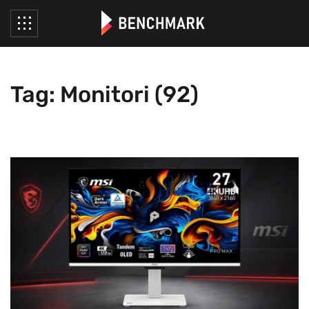
Tag: Monitori (92)