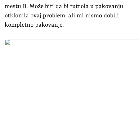
mestu B. Može biti da bi futrola u pakovanju
otklonila ovaj problem, ali mi nismo dobili
kompletno pakovanje.