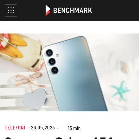
TELEFONI
26.05.2023
15 min