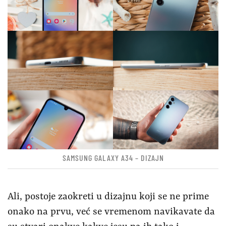
SAMSUNG GALAXY A34 – DIZAJN
Ali, postoje zaokreti u dizajnu koji se ne prime
onako na prvu, već se vremenom navikavate da