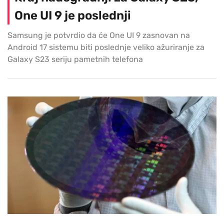
One UI 9 je poslednji
Samsung je potvrdio da će One UI 9 zasnovan na
Android 17 sistemu biti poslednje veliko ažuriranje za
Galaxy S23 seriju pametnih telefona