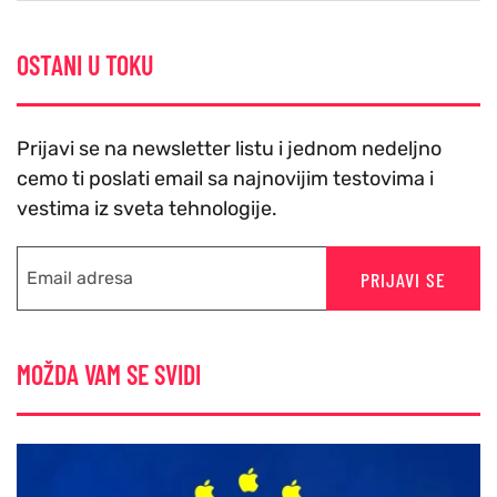
OSTANI U TOKU
Prijavi se na newsletter listu i jednom nedeljno
cemo ti poslati email sa najnovijim testovima i
vestima iz sveta tehnologije.
PRIJAVI SE
MOŽDA VAM SE SVIDI