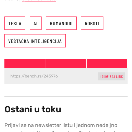
TESLA
AI
HUMANOIDI
ROBOTI
VEŠTAČKA INTELIGENCIJA
ISKOPIRAJ LINK
Ostani u toku
Prijavi se na newsletter listu i jednom nedeljno