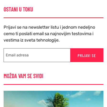
OSTANI U TOKU
Prijavi se na newsletter listu i jednom nedeljno
cemo ti poslati email sa najnovijim testovima i
vestima iz sveta tehnologije.
PRIJAVI SE
MOŽDA VAM SE SVIDI