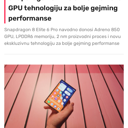
GPU tehnologiju za bolje gejming
performanse
Snapdragon 8 Elite 6 Pro navodno donosi Adreno 850
GPU, LPDDR6 memoriju, 2 nm proizvodni proces i novu
ekskluzivnu tehnologiju za bolje gejming performanse