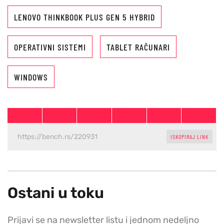
LENOVO THINKBOOK PLUS GEN 5 HYBRID
OPERATIVNI SISTEMI
TABLET RAČUNARI
WINDOWS
ISKOPIRAJ LINK
Ostani u toku
Prijavi se na newsletter listu i jednom nedeljno