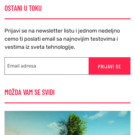
OSTANI U TOKU
Prijavi se na newsletter listu i jednom nedeljno
cemo ti poslati email sa najnovijim testovima i
vestima iz sveta tehnologije.
PRIJAVI SE
MOŽDA VAM SE SVIDI