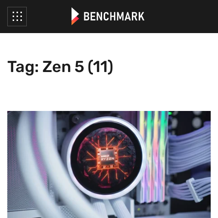
Tag: Zen 5 (11)