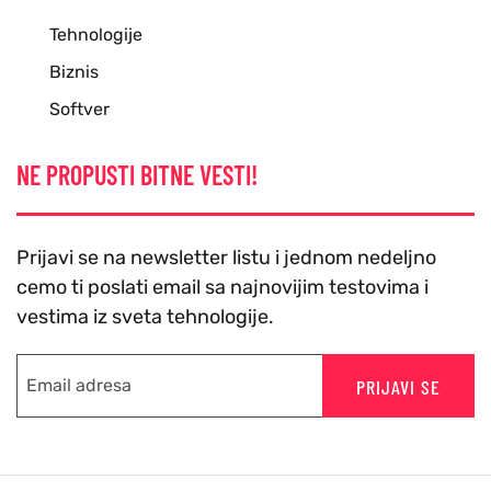
Tehnologije
Biznis
Softver
NE PROPUSTI BITNE VESTI!
Prijavi se na newsletter listu i jednom nedeljno
cemo ti poslati email sa najnovijim testovima i
vestima iz sveta tehnologije.
PRIJAVI SE