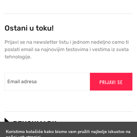
Ostani u toku!
Prijavi se na newsletter listu i jednom nedeljno cemo ti
poslati email sa najnovijim testovima i vestima iz sveta
tehnologije.
PRIJAVI SE
Koristimo kolačiće kako bismo vam pružili najbolje iskustvo na