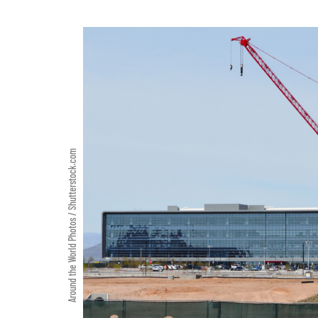
Around the World Photos / Shutterstock.com