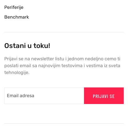
Periferije
Benchmark
Ostani u toku!
Prijavi se na newsletter listu i jednom nedeljno cemo ti
poslati email sa najnovijim testovima i vestima iz sveta
tehnologije.
PRIJAVI SE