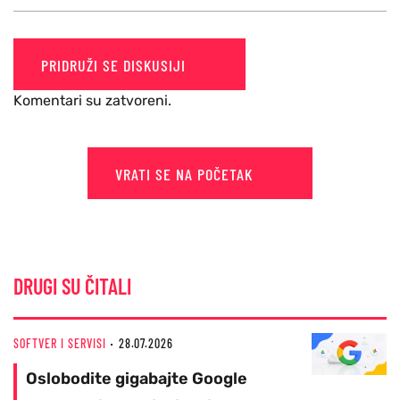
PRIDRUŽI SE DISKUSIJI
Komentari su zatvoreni.
VRATI SE NA POČETAK
DRUGI SU ČITALI
SOFTVER I SERVISI
28.07.2026
Oslobodite gigabajte Google