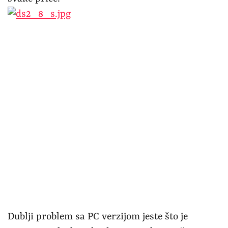
Dublji problem sa PC verzijom jeste što je