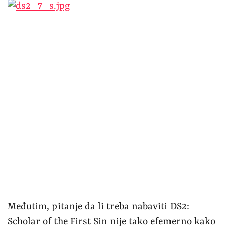
Međutim, pitanje da li treba nabaviti DS2:
Scholar of the First Sin nije tako efemerno kako